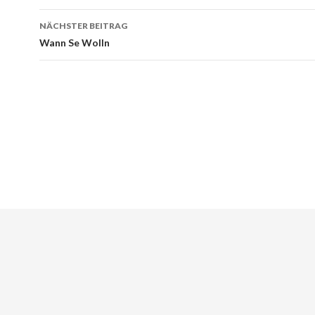
NÄCHSTER BEITRAG
Wann Se Wolln