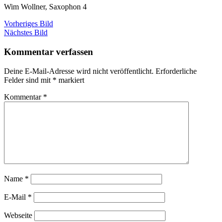
Wim Wollner, Saxophon 4
Vorheriges Bild
Nächstes Bild
Kommentar verfassen
Deine E-Mail-Adresse wird nicht veröffentlicht.
Erforderliche
Felder sind mit
*
markiert
Kommentar
*
Name
*
E-Mail
*
Webseite