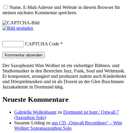
Name, E-Mail-Adresse und Website in diesem Browser für
meinen nächsten Kommentar speichern.
CAPTCHA Code
*
Der Saxophonist Wim Wollner ist ein vielseitiger Bühnen- und
Studiomusiker in den Bereichen Jazz, Funk, Soul und Weltmusik.
Er komponiert, arrangiert und produziert zudem auch Kinderlieder
und Hörspielmusiken und ist als Dozent an der Glen Buschmann
Jazzakademie in Dortmund tätig.
Neueste Kommentare
Gabriella Wollenhaupt
zu
Dortmund ist bunt / Ostwall 7
(Saxophon Solo)
Susanne Löding
zu
aus CD „Ostwall Recordings“ – Wim
Wollner Sopransaxophon Solo