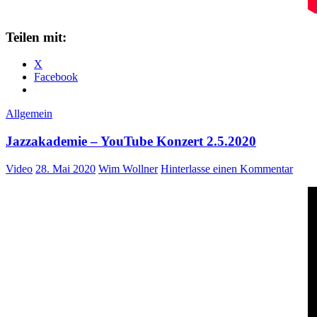
Teilen mit:
X
Facebook
Allgemein
Jazzakademie – YouTube Konzert 2.5.2020
Video
28. Mai 2020
Wim Wollner
Hinterlasse einen Kommentar