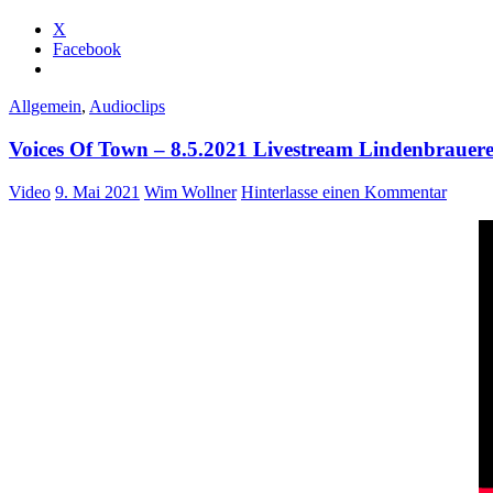
X
Facebook
Allgemein
,
Audioclips
Voices Of Town – 8.5.2021 Livestream Lindenbrauer
Video
9. Mai 2021
Wim Wollner
Hinterlasse einen Kommentar