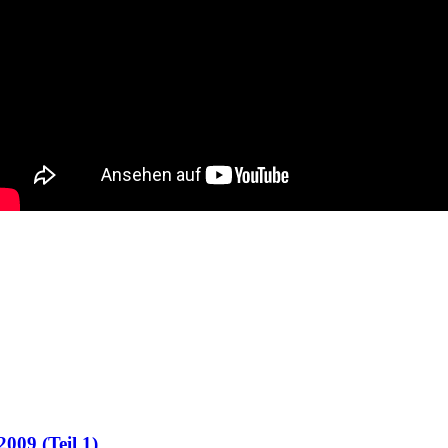
009 (Teil 1)