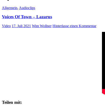
Allgemein
,
Audioclips
Voices Of Town – Lazarus
Video
17. Juli 2021
Wim Wollner
Hinterlasse einen Kommentar
Teilen mit: